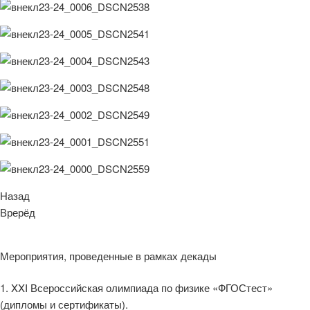
Назад
Врерёд
2023-2024 учебный год
Мероприятия, проведенные в рамках декады
1. XXI Всероссийская олимпиада по физике «ФГОСтест»
(дипломы и сертификаты).