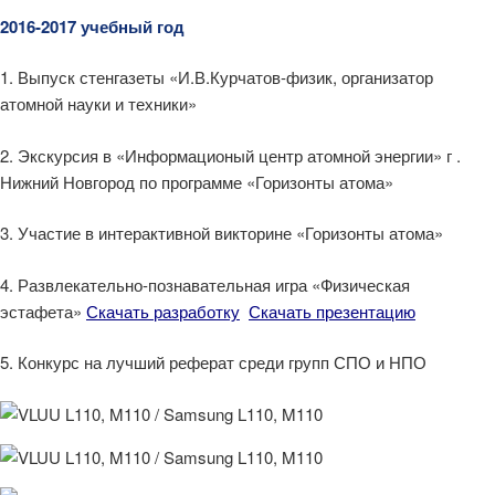
2016-2017 учебный год
1. Выпуск стенгазеты «И.В.Курчатов-физик, организатор
атомной науки и техники»
2. Экскурсия в «Информационый центр атомной энергии» г .
Нижний Новгород по программе «Горизонты атома»
3. Участие в интерактивной викторине «Горизонты атома»
4. Развлекательно-познавательная игра «Физическая
эстафета»
Скачать разработку
Скачать презентацию
5. Конкурс на лучший реферат среди групп СПО и НПО