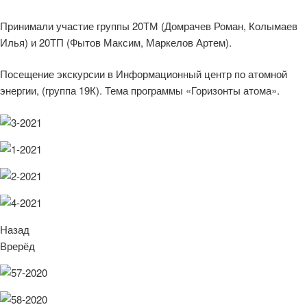
Принимали участие группы 20ТМ (Домрачев Роман, Колымаев
Илья) и 20ТП (Фытов Максим, Маркелов Артем).
Посещение экскурсии в Информационный центр по атомной
энергии, (группа 19К). Тема программы «Горизонты атома».
Назад
Врерёд