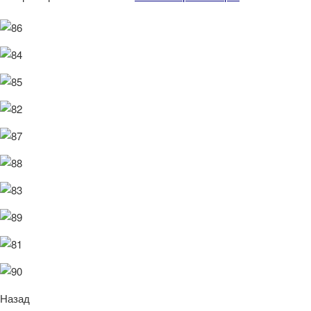
Назад