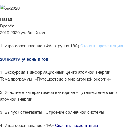
Назад
Врерёд
2019-2020 учебный год
1. Игра-соревнование «ФА» (группа 18А)
Скачать презентацию
2018-2019 учебный год
1. Экскурсия в информационный центр атомной энергии
Тема программы: «Путешествие в мир атомной энергии»
2. Участие в интерактивной викторине «Путешествие в мир
атомной энергии»
3. Выпуск стенгазеты «Строение солнечной системы»
4. Игра-соревнование «ФА»
Скачать презентацию