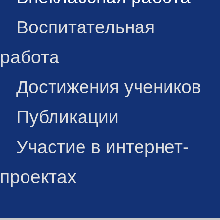
Воспитательная
работа
Достижения учеников
Публикации
Участие в интернет-
проектах