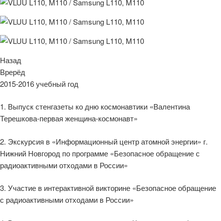
Назад
Врерёд
2015-2016 учебный год
1. Выпуск стенгазеты ко дню космонавтики «Валентина
Терешкова-первая женщина-космонавт»
2. Экскурсия в «Информационный центр атомной энергии» г.
Нижний Новгород по программе «Безопасное обращение с
радиоактивными отходами в России»
3. Участие в интерактивной викторине «Безопасное обращение
с радиоактивными отходами в России»