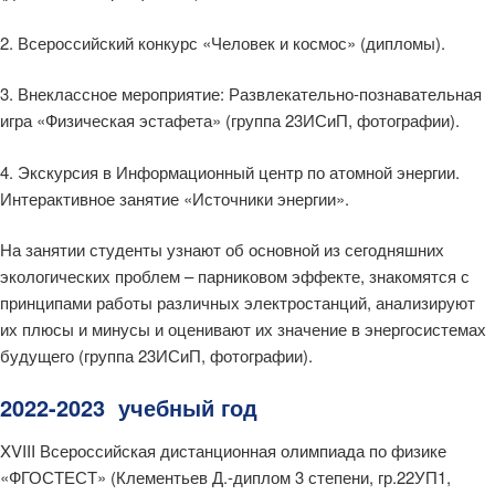
2. Всероссийский конкурс «Человек и космос» (дипломы).
3. Внеклассное мероприятие: Развлекательно-познавательная
игра «Физическая эстафета» (группа 23ИСиП, фотографии).
4. Экскурсия в Информационный центр по атомной энергии.
Интерактивное занятие «Источники энергии».
На занятии студенты узнают об основной из сегодняшних
экологических проблем – парниковом эффекте, знакомятся с
принципами работы различных электростанций, анализируют
их плюсы и минусы и оценивают их значение в энергосистемах
будущего (группа 23ИСиП, фотографии).
2022-2023 учебный год
XVIII Всероссийская дистанционная олимпиада по физике
«ФГОСТЕСТ» (Клементьев Д.-диплом 3 степени, гр.22УП1,