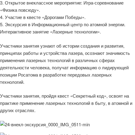
3. Открытое внеклассное мероприятие: Игра-соревнование
«Физика повсюду».
4. Участие в квесте «Дорогами Победы».
5. Экскурсия в Информационный центр по атомной энергии.
Интерактивное занятие «Лазерные технологии».
Участники занятия узнают об истории создания и развития,
принципах работы и устройства лазера, осознают значимость
применения лазерных технологий в различных сферах
деятельности человека, получат информацию о лидирующей
позиции Росатома в разработке передовых лазерных
технологий.
Участники занятия, пройдя квест «Секретный код», освоят на
практике применение лазерных технологий в быту, в атомной и
других отраслях.