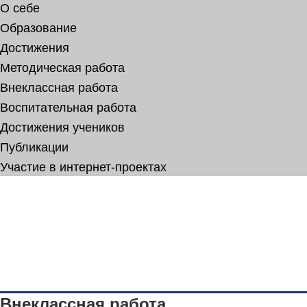
О себе
Образование
Достижения
Методическая работа
Внеклассная работа
Воспитательная работа
Достижения учеников
Публикации
Участие в интернет-проектах
Внеклассная работа