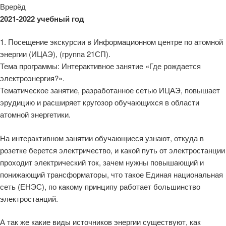
Врерёд
2021-2022 учебный год
1. Посещение экскурсии в Информационном центре по атомной
энергии (ИЦАЭ), (группа 21СП).
Тема программы: Интерактивное занятие «Где рождается
электроэнергия?».
Тематическое занятие, разработанное сетью ИЦАЭ, повышает
эрудицию и расширяет кругозор обучающихся в области
атомной энергетики.
На интерактивном занятии обучающиеся узнают, откуда в
розетке берется электричество, и какой путь от электростанции
проходит электрический ток, зачем нужны повышающий и
понижающий трансформаторы, что такое Единая национальная
сеть (ЕНЭС), по какому принципу работает большинство
электростанций.
А так же какие виды источников энергии существуют, как