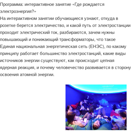
Программа: интерактивное занятие «Где рождается
электроэнергия?»
На интерактивном занятии обучающиеся узнают, откуда в
розетке берется электричество, и какой путь от электростанции
проходит электрический ток, разбираются, зачем нужны
повышающий и понижающий трансформаторы, что такое
Единая национальная энергетическая сеть (ЕНЭС), по какому
принципу работает большинство электростанций, какие виды
источников энергии существуют, как происходит цепная
ядерная реакция, и почему человечество развивается в сторону
освоения атомной энергии.