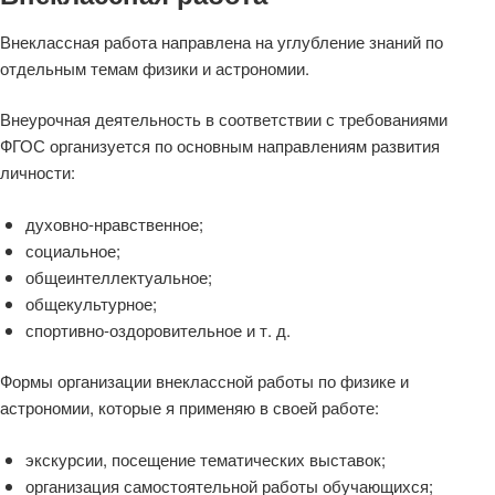
Внеклассная работа направлена на углубление знаний по
отдельным темам физики и астрономии.
Внеурочная деятельность в соответствии с требованиями
ФГОС организуется по основным направлениям развития
личности:
духовно-нравственное;
социальное;
общеинтеллектуальное;
общекультурное;
спортивно-оздоровительное и т. д.
Формы организации внеклассной работы по физике и
астрономии, которые я применяю в своей работе:
экскурсии, посещение тематических выставок;
организация самостоятельной работы обучающихся;