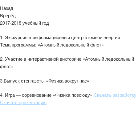
Назад
Врерёд
2017-2018 учебный год
1. Экскурсия в информационный центр атомной энергии
Тема программы: «Атомный ледокольный флот»
2. Участие в интерактивной викторине «Атомный ледокольный
флот»
3.Выпуск стенгазеты «Физика вокруг нас»
4. Игра — соревнование «Физика повсюду»
Скачать разработку
,
Скачать презентацию