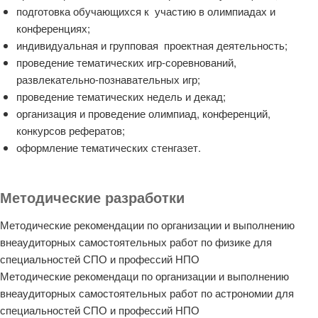
подготовка обучающихся к участию в олимпиадах и
конференциях;
индивидуальная и групповая проектная деятельность;
проведение тематических игр-соревнований,
развлекательно-познавательных игр;
проведение тематических недель и декад;
организация и проведение олимпиад, конференций,
конкурсов рефератов;
оформление тематических стенгазет.
Методические разработки
Методические рекомендации по организации и выполнению
внеаудиторных самостоятельных работ по физике для
специальностей СПО и профессий НПО
Методические рекомендаци по организации и выполнению
внеаудиторных самостоятельных работ по астрономии для
специальностей СПО и профессий НПО