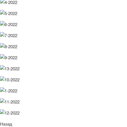
Назад