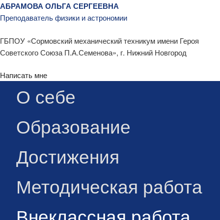
АБРАМОВА
ОЛЬГА СЕРГЕЕВНА
Преподаватель физики и астрономии
ГБПОУ «Сормовский механический техникум имени Героя
Советского Союза П.А.Семенова», г. Нижний Новгород
Написать мне
О себе
Образование
Достижения
Методическая работа
Внеклассная работа