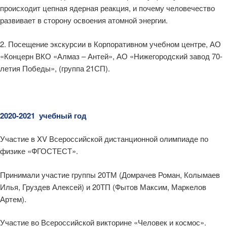
происходит цепная ядерная реакция, и почему человечество
развивает в сторону освоения атомной энергии.
2. Посещение экскурсии в Корпоративном учебном центре, АО
«Концерн ВКО «Алмаз – Антей», АО «Нижегородский завод 70-
летия Победы», (группа 21СП).
2020-2021 учебный год
Участие в XV Всероссийской дистанционной олимпиаде по
физике «ФГОСТЕСТ».
Принимали участие группы 20ТМ (Домрачев Роман, Колымаев
Илья, Груздев Алексей) и 20ТП (Фытов Максим, Маркелов
Артем).
Участие во Всероссийской викторине «Человек и космос».